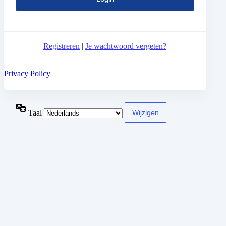
Registreren
|
Je wachtwoord vergeten?
Privacy Policy
Taal