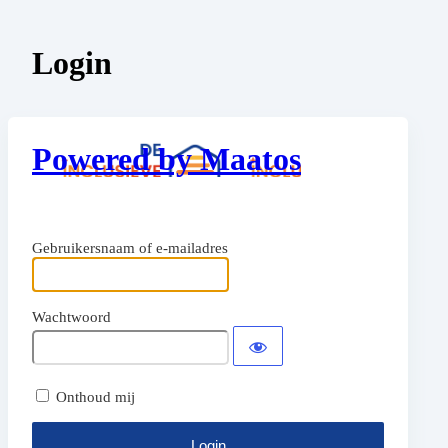
Login
Powered by Maatos
Gebruikersnaam of e-mailadres
Wachtwoord
Onthoud mij