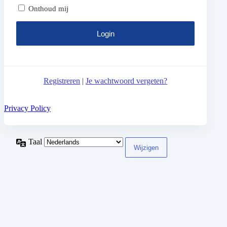
Onthoud mij
Registreren
|
Je wachtwoord vergeten?
Privacy Policy
Taal