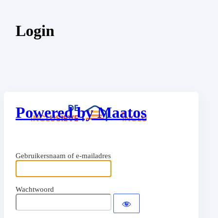
Login
Powered by Maatos
Gebruikersnaam of e-mailadres
Wachtwoord