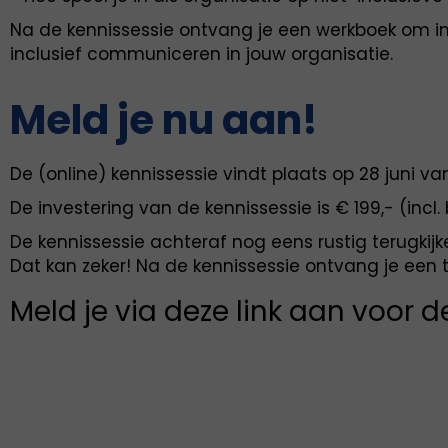
Na de kennissessie ontvang je een werkboek om in
inclusief communiceren in jouw organisatie.
Meld je nu aan!
De (online) kennissessie vindt plaats op 28 juni van 
De investering van de kennissessie is € 199,- (incl.
De kennissessie achteraf nog eens rustig terugkij
Dat kan zeker! Na de kennissessie ontvang je een te
Meld je via deze link aan voor 