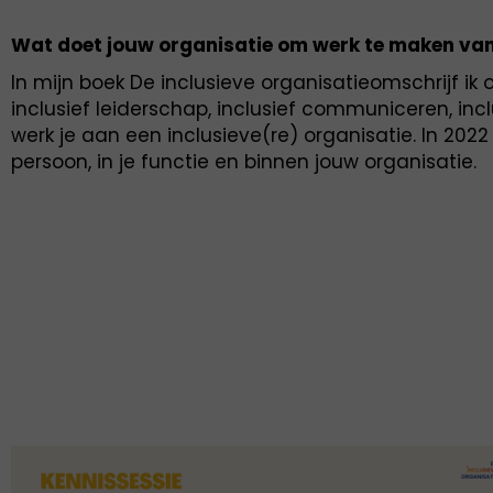
Wat doet jouw organisatie om werk te maken van 
In mijn boek De inclusieve organisatieomschrijf i
inclusief leiderschap, inclusief communiceren, inc
werk je aan een inclusieve(re) organisatie. In 202
persoon, in je functie en binnen jouw organisatie.