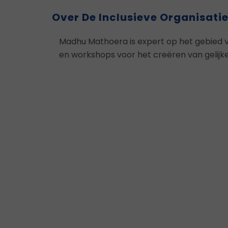
Over De Inclusieve Organisati
Madhu Mathoera is expert op het gebied van 
en workshops voor het creëren van gelijke