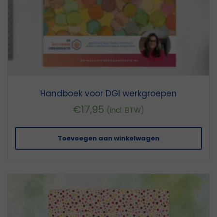
Handboek voor DGI werkgroepen
€
17,95
(incl. BTW)
Toevoegen aan winkelwagen