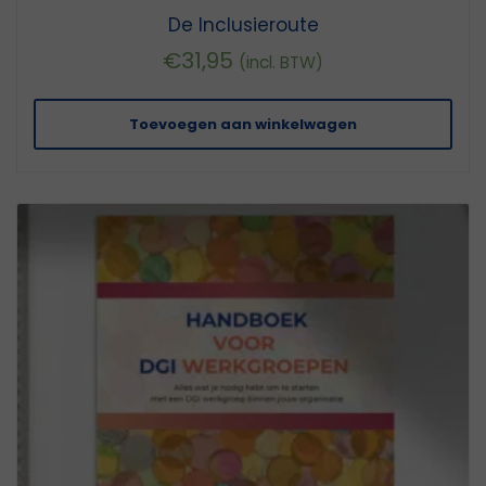
De Inclusieroute
€
31,95
(incl. BTW)
Toevoegen aan winkelwagen