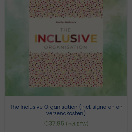
The Inclusive Organisation (incl. signeren en
verzendkosten)
€
37,95
(incl. BTW)