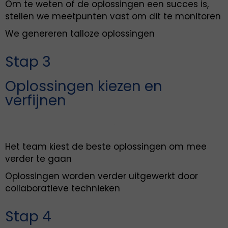
Om te weten of de oplossingen een succes is,
stellen we meetpunten vast om dit te monitoren
We genereren talloze oplossingen
Stap 3
Oplossingen kiezen en
verfijnen
Het team kiest de beste oplossingen om mee
verder te gaan
Oplossingen worden verder uitgewerkt door
collaboratieve technieken
Stap 4