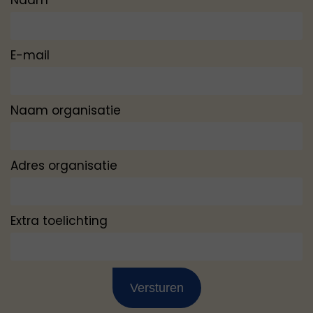
E-mail
Naam organisatie
Adres organisatie
Extra toelichting
Versturen