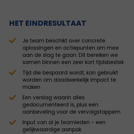
HET EINDRESULTAAT
Je team beschikt over concrete
oplossingen en actiepunten om mee
aan de slag te gaan. Dit bereiken we
samen binnen een zeer kort tijdsbestek
Tijd die bespaard wordt, kan gebruikt
worden om daadwerkelijk impact te
maken
Een verslag waarin alles
gedocumenteerd is, plus een
aanbeveling voor de vervolgstappem
Input van al je teamleden - een
gelijkwaardige aanpak