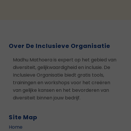
Over De Inclusieve Organisatie
Madhu Mathoera is expert op het gebied van
diversiteit, gelijkwaardigheid en inclusie. De
Inclusieve Organisatie biedt gratis tools,
trainingen en workshops voor het creëren
van gelijke kansen en het bevorderen van
diversiteit binnen jouw bedrijf.
Site Map
Home