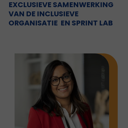
EXCLUSIEVE SAMENWERKING
VAN DE INCLUSIEVE
ORGANISATIE EN S
PRINT LAB