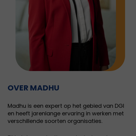
OVER MADHU
Madhu is een expert op het gebied van DGI
en heeft jarenlange ervaring in werken met
verschillende soorten organisaties.