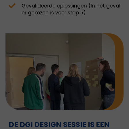
Gevalideerde oplossingen (In het geval
er gekozen is voor stap 5)
DE DGI DESIGN SESSIE IS EEN