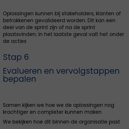
Oplossingen kunnen bij stakeholders, klanten of
betrokkenen gevalideerd worden. Dit kan een
deel van de sprint zijn of na de sprint
plaatsvinden; in het laatste geval valt het onder
de acties
Stap 6
Evalueren en vervolgstappen
bepalen
Samen kijken we hoe we de oplossingen nog
krachtiger en completer kunnen maken
We bekijken hoe dit binnen de organisatie past