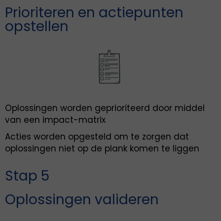
Prioriteren en actiepunten
opstellen
Oplossingen worden geprioriteerd door middel
van een impact-matrix
Acties worden opgesteld om te zorgen dat
oplossingen niet op de plank komen te liggen
Stap 5
Oplossingen valideren