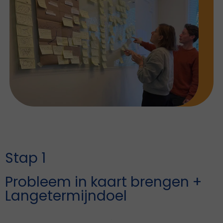
Stap 1
Probleem in kaart brengen +
Langetermijndoel