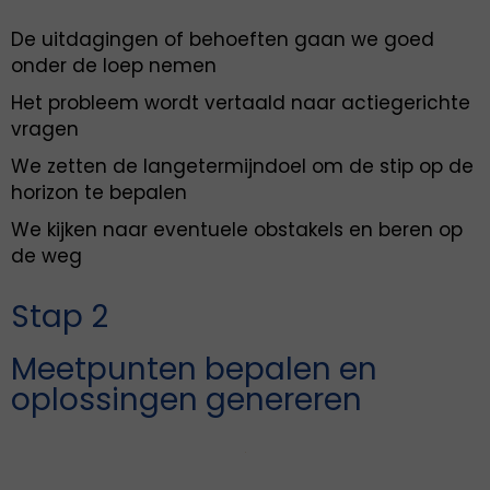
De uitdagingen of behoeften gaan we goed
onder de loep nemen
Het probleem wordt vertaald naar actiegerichte
vragen
We zetten de langetermijndoel om de stip op de
horizon te bepalen
We kijken naar eventuele obstakels en beren op
de weg
Stap 2
Meetpunten bepalen en
oplossingen genereren