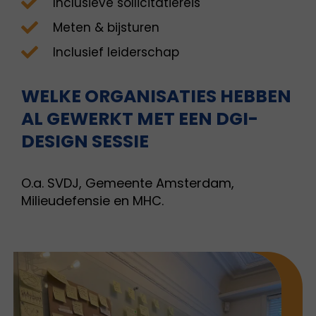
Inclusieve sollicitatiereis
Meten & bijsturen
Inclusief leiderschap
WELKE ORGANISATIES HEBBEN
AL GEWERKT MET EEN DGI-
DESIGN SESSIE
O.a. SVDJ, Gemeente Amsterdam,
Milieudefensie en MHC.