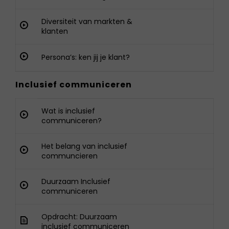
Diversiteit van markten &
klanten
Persona’s: ken jij je klant?
Inclusief communiceren
Wat is inclusief
communiceren?
Het belang van inclusief
communcieren
Duurzaam Inclusief
communiceren
Opdracht: Duurzaam
inclusief communiceren