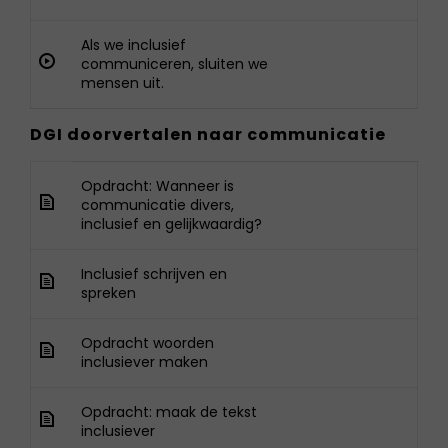
Als we inclusief
communiceren, sluiten we
mensen uit.
DGI doorvertalen naar communicatie
Opdracht: Wanneer is
communicatie divers,
inclusief en gelijkwaardig?
Inclusief schrijven en
spreken
Opdracht woorden
inclusiever maken
Opdracht: maak de tekst
inclusiever