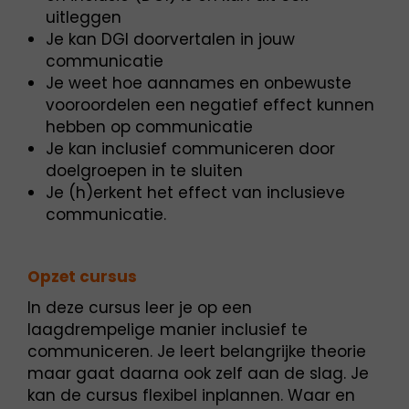
uitleggen
Je kan DGI doorvertalen in jouw
communicatie
Je weet hoe aannames en onbewuste
vooroordelen een negatief effect kunnen
hebben op communicatie
Je kan inclusief communiceren door
doelgroepen in te sluiten
Je (h)erkent het effect van inclusieve
communicatie.
Opzet cursus
In deze cursus leer je op een
laagdrempelige manier inclusief te
communiceren. Je leert belangrijke theorie
maar gaat daarna ook zelf aan de slag. Je
kan de cursus flexibel inplannen. Waar en