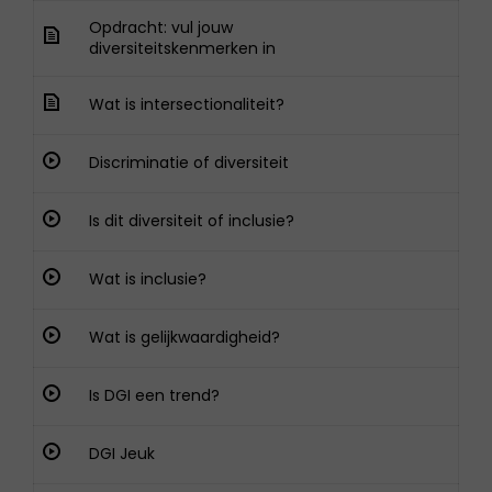
Opdracht: vul jouw
diversiteitskenmerken in
Wat is intersectionaliteit?
Discriminatie of diversiteit
Is dit diversiteit of inclusie?
Wat is inclusie?
Wat is gelijkwaardigheid?
Is DGI een trend?
DGI Jeuk