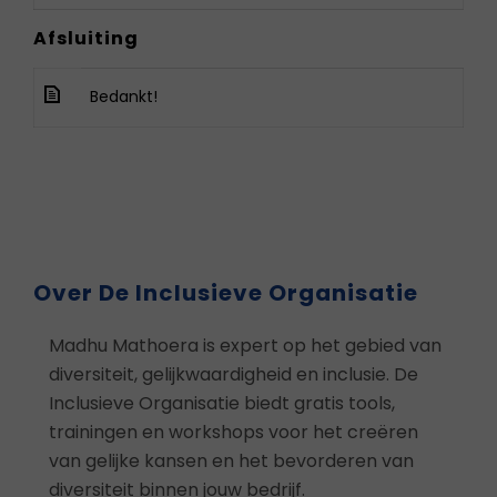
Afsluiting
Bedankt!
Over De Inclusieve Organisatie
Madhu Mathoera is expert op het gebied van
diversiteit, gelijkwaardigheid en inclusie. De
Inclusieve Organisatie biedt gratis tools,
trainingen en workshops voor het creëren
van gelijke kansen en het bevorderen van
diversiteit binnen jouw bedrijf.