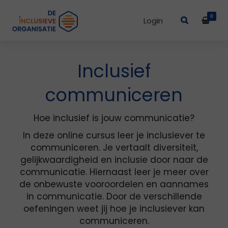
0
Login
Inclusief
communiceren
Hoe inclusief is jouw communicatie?
In deze online cursus leer je inclusiever te
communiceren. Je vertaalt diversiteit,
gelijkwaardigheid en inclusie door naar de
communicatie. Hiernaast leer je meer over
de onbewuste vooroordelen en aannames
in communicatie. Door de verschillende
oefeningen weet jij hoe je inclusiever kan
communiceren.