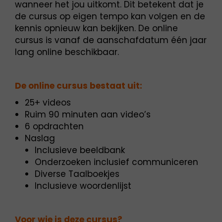
wanneer het jou uitkomt. Dit betekent dat je
de cursus op eigen tempo kan volgen en de
kennis opnieuw kan bekijken. De online
cursus is vanaf de aanschafdatum één jaar
lang online beschikbaar.
De online cursus bestaat uit:
25+ videos
Ruim 90 minuten aan video’s
6 opdrachten
Naslag
Inclusieve beeldbank
Onderzoeken inclusief communiceren
Diverse Taalboekjes
Inclusieve woordenlijst
Voor wie is deze cursus?