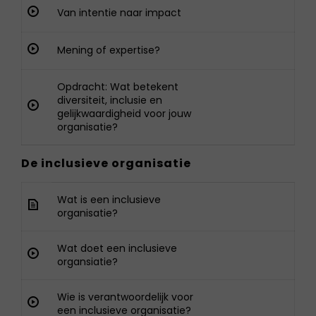
Van intentie naar impact
Mening of expertise?
Opdracht: Wat betekent
diversiteit, inclusie en
gelijkwaardigheid voor jouw
organisatie?
De inclusieve organisatie
Wat is een inclusieve
organisatie?
Wat doet een inclusieve
organsiatie?
Wie is verantwoordelijk voor
een inclusieve organisatie?