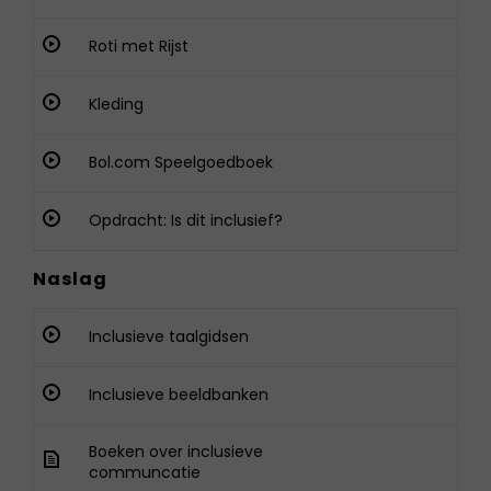
Roti met Rijst
Kleding
Bol.com Speelgoedboek
Opdracht: Is dit inclusief?
Naslag
Inclusieve taalgidsen
Inclusieve beeldbanken
Boeken over inclusieve
communcatie