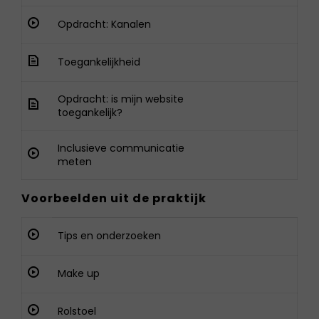
Opdracht: Kanalen
Toegankelijkheid
Opdracht: is mijn website
toegankelijk?
Inclusieve communicatie
meten
Voorbeelden uit de praktijk
Tips en onderzoeken
Make up
Rolstoel