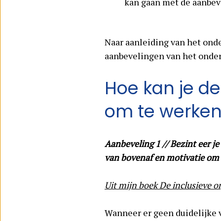
kan gaan met de aanbev
Naar aanleiding van het onder
aanbevelingen van het onder
Hoe kan je de
om te werken
Aanbeveling 1 // Bezint eer je
van bovenaf en motivatie om
Uit mijn boek De inclusieve o
Wanneer er geen duidelijke vi