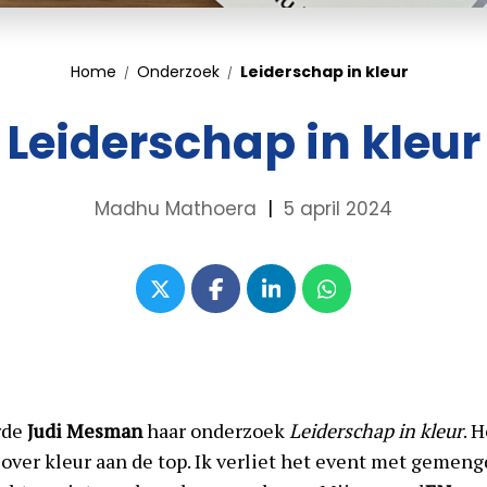
Home
Onderzoek
Leiderschap in kleur
Leiderschap in kleur
Madhu Mathoera
|
5 april 2024
rde
Judi Mesman
haar onderzoek
Leiderschap in kleur
. 
over kleur aan de top. Ik verliet het event met gemeng