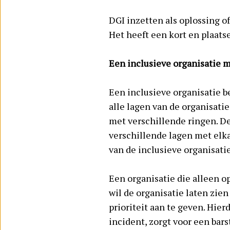
DGI inzetten als oplossing o
Het heeft een kort en plaatsel
Een inclusieve organisatie 
Een inclusieve organisatie be
alle lagen van de organisatie
met verschillende ringen. De
verschillende lagen met elka
van de inclusieve organisatie
Een organisatie die alleen o
wil de organisatie laten zie
prioriteit aan te geven. Hier
incident, zorgt voor een bars