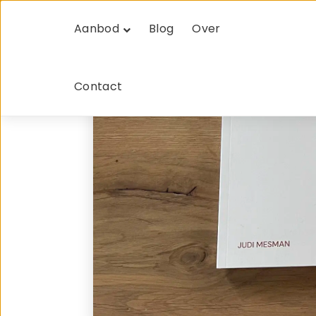
Aanbod
Blog
Over
Contact