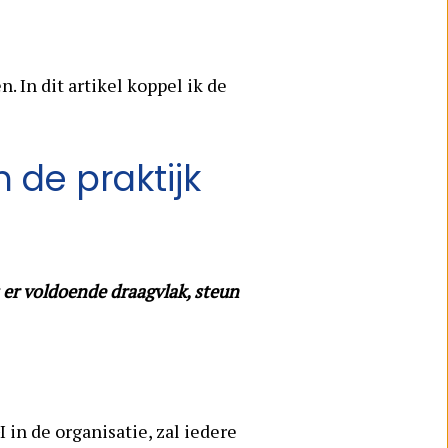
. In dit artikel koppel ik de
 de praktijk
Is er voldoende draagvlak, steun
 in de organisatie, zal iedere