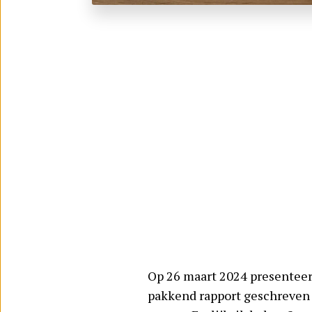
Op 26 maart 2024 presentee
pakkend rapport geschreven 