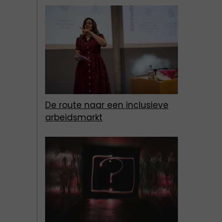
De route naar een inclusieve
arbeidsmarkt