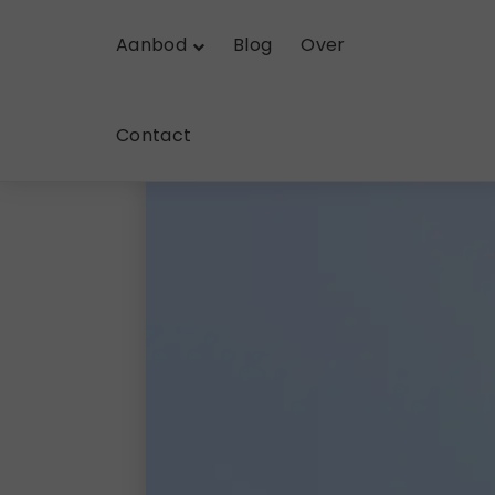
Aanbod
Blog
Over
Contact