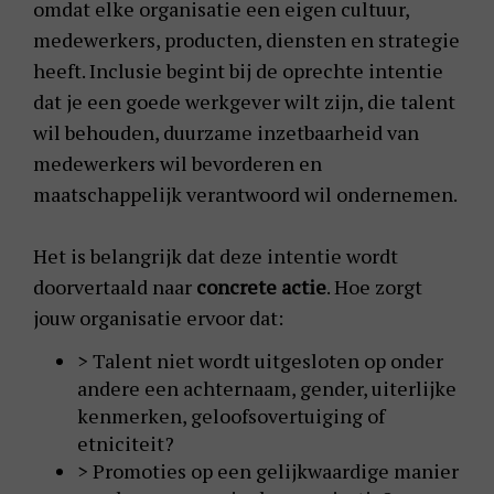
omdat elke organisatie een eigen cultuur,
medewerkers, producten, diensten en strategie
heeft. Inclusie begint bij de oprechte intentie
dat je een goede werkgever wilt zijn, die talent
wil behouden, duurzame inzetbaarheid van
medewerkers wil bevorderen en
maatschappelijk verantwoord wil ondernemen.
Het is belangrijk dat deze intentie wordt
doorvertaald naar
concrete actie
. Hoe zorgt
jouw organisatie ervoor dat:
> Talent niet wordt uitgesloten op onder
andere een achternaam, gender, uiterlijke
kenmerken, geloofsovertuiging of
etniciteit?
> Promoties op een gelijkwaardige manier