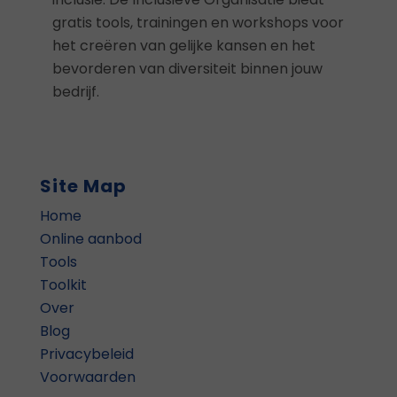
gratis tools, trainingen en workshops voor
het creëren van gelijke kansen en het
bevorderen van diversiteit binnen jouw
bedrijf.
Site Map
Home
Online aanbod
Tools
Toolkit
Over
Blog
Privacybeleid
Voorwaarden