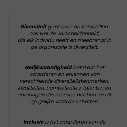
Diversiteit
gaat over de verschillen
,
ook wel de verscheidenheid,
die elk individu heeft en meebrengt in
de organisatie is diversiteit.
Gelijkwaardigheid
betekent het
waarderen en erkennen van
verschillende diversiteitskenmerken,
kwaliteiten, competenties, talenten en
ervaringen die mensen hebben en dit
op gelijke waarde schatten.
Inclusie
is het waarderen van de