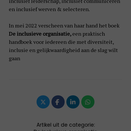
inclusief leiderschap, inclusief communiceren
en inclusief werven & selecteren.
In mei 2022 verscheen van haar hand het boek
De inclusieve organisatie,
een praktisch
handboek voor iedereen die met diversiteit,
inclusie en gelijkwaardigheid aan de slag wilt
gaan
Artikel uit de categorie: