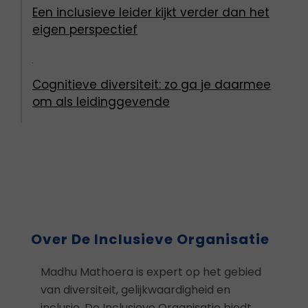
Een inclusieve leider kijkt verder dan het
eigen perspectief
Cognitieve diversiteit: zo ga je daarmee
om als leidinggevende
Over De Inclusieve Organisatie
Madhu Mathoera is expert op het gebied
van diversiteit, gelijkwaardigheid en
inclusie. De Inclusieve Organisatie biedt