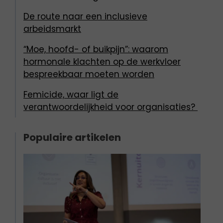
De route naar een inclusieve
arbeidsmarkt
“Moe, hoofd- of buikpijn”: waarom
hormonale klachten op de werkvloer
bespreekbaar moeten worden
Femicide, waar ligt de
verantwoordelijkheid voor organisaties?
Populaire artikelen