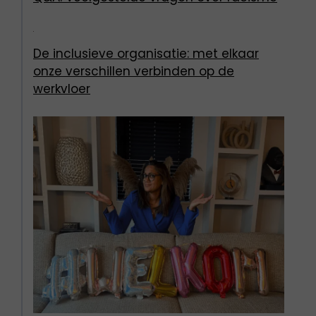
De inclusieve organisatie: met elkaar
onze verschillen verbinden op de
werkvloer