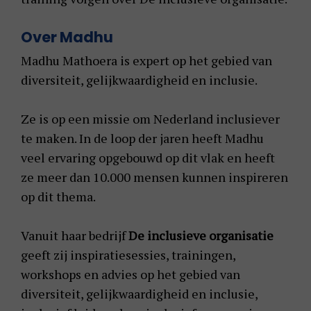
Over Madhu
Madhu Mathoera is expert op het gebied van
diversiteit, gelijkwaardigheid en inclusie.
Ze is op een missie om Nederland inclusiever
te maken. In de loop der jaren heeft Madhu
veel ervaring opgebouwd op dit vlak en heeft
ze meer dan 10.000 mensen kunnen inspireren
op dit thema.
Vanuit haar bedrijf
De inclusieve organisatie
geeft zij inspiratiesessies, trainingen,
workshops en advies op het gebied van
diversiteit, gelijkwaardigheid en inclusie,