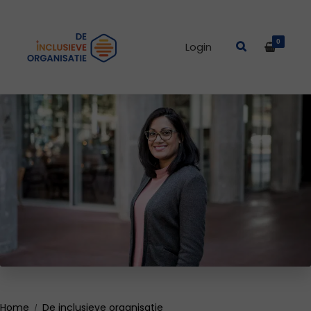
0
Login
Home
De inclusieve organisatie