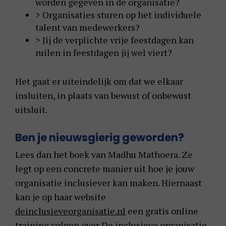
worden gegeven in de organisatie?
> Organisaties sturen op het individuele
talent van medewerkers?
> Jij de verplichte vrije feestdagen kan
ruilen in feestdagen jij wel viert?
Het gaat er uiteindelijk om dat we elkaar
insluiten, in plaats van bewust of onbewust
uitsluit.
Ben je nieuwsgierig geworden?
Lees dan het boek van Madhu Mathoera. Ze
legt op een concrete manier uit hoe je jouw
organisatie inclusiever kan maken. Hiernaast
kan je op haar website
deinclusieveorganisatie.nl
een gratis online
training volgen over De inclusieve organisatie.