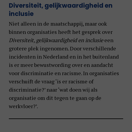
Diversiteit, gelijkwaardigheid en
inclusie
Niet alleen in de maatschappij, maar ook
binnen organisaties heeft het gesprek over
Diversiteit, gelijkwaardigheid en inclusie
een
grotere plek ingenomen. Door verschillende
incidenten in Nederland en in het buitenland
is er meer bewustwording over en aandacht
voor discriminatie en racisme. In organisaties
verschuift de vraag ‘is er racisme of
discriminatie?’ naar ‘wat doen wij als
organisatie om dit tegen te gaan op de
werkvloer?’.