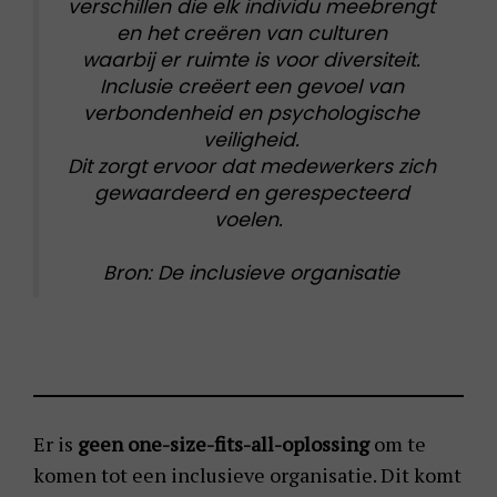
verschillen die elk individu meebrengt
en het creëren van culturen
waarbij er ruimte is voor diversiteit.
Inclusie creëert een gevoel van
verbondenheid en psychologische
veiligheid.
Dit zorgt ervoor dat medewerkers zich
gewaardeerd en gerespecteerd
voelen.
Bron: De inclusieve organisatie
Er is
geen one-size-fits-all-oplossing
om te
komen tot een inclusieve organisatie. Dit komt