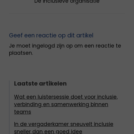
De inclusieve organisatie
Geef een reactie op dit artikel
Je moet
ingelogd zijn op
om een reactie te
plaatsen.
Laatste artikelen
Wat een luistersessie doet voor inclusie,
verbinding en samenwerking binnen
teams
In de vergaderkamer sneuvelt inclusie
sneller dan een goed idee