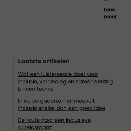
Lees
meer
Laatste artikelen
Wat een luistersessie doet voor
inclusie, verbinding en samenwerking
binnen teams
In de vergaderkamer sneuvelt
inclusie sneller dan een goed idee
De route naar een inclusieve
arbeidsmarkt