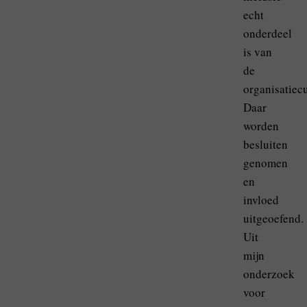
echt
onderdeel
is van
de
organisatiecu
Daar
worden
besluiten
genomen
en
invloed
uitgeoefend.
Uit
mijn
onderzoek
voor