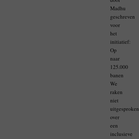
Madhu
geschreven
voor
het
initiatief:
Op
naar
125.000
banen
We
raken
niet
uitgesproken
over
een
inclusieve