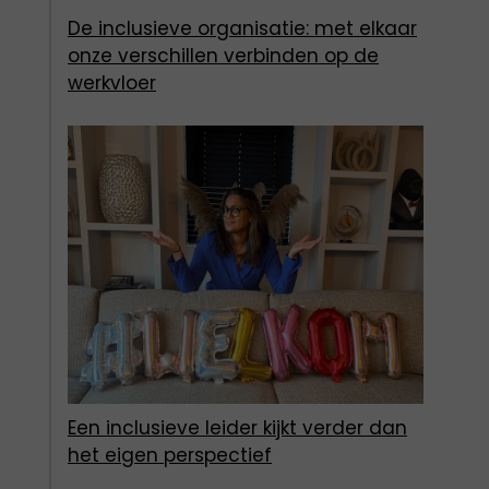
De inclusieve organisatie: met elkaar
onze verschillen verbinden op de
werkvloer
Een inclusieve leider kijkt verder dan
het eigen perspectief