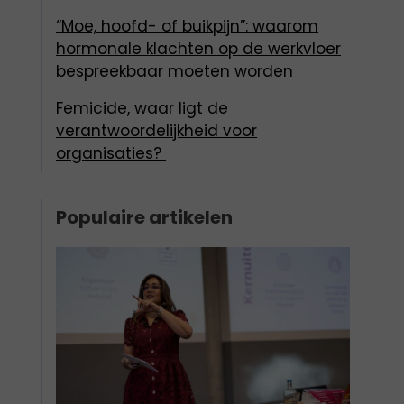
“Moe, hoofd- of buikpijn”: waarom
hormonale klachten op de werkvloer
bespreekbaar moeten worden
Femicide, waar ligt de
verantwoordelijkheid voor
organisaties?
Populaire artikelen