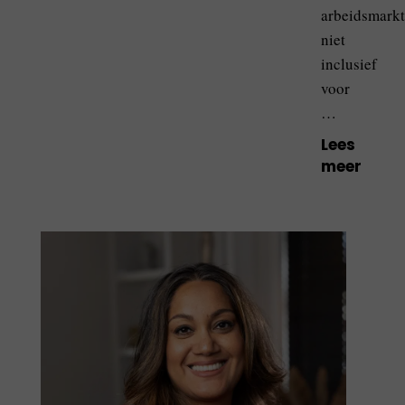
arbeidsmarkt
niet
inclusief
voor
…
Lees
meer