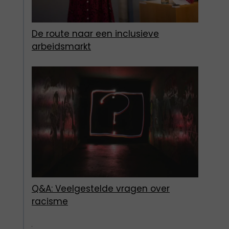
De route naar een inclusieve
arbeidsmarkt
Q&A: Veelgestelde vragen over
racisme